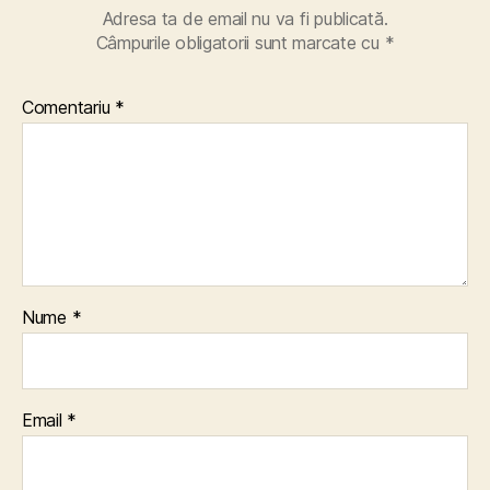
Adresa ta de email nu va fi publicată.
Câmpurile obligatorii sunt marcate cu
*
Comentariu
*
Nume
*
Email
*