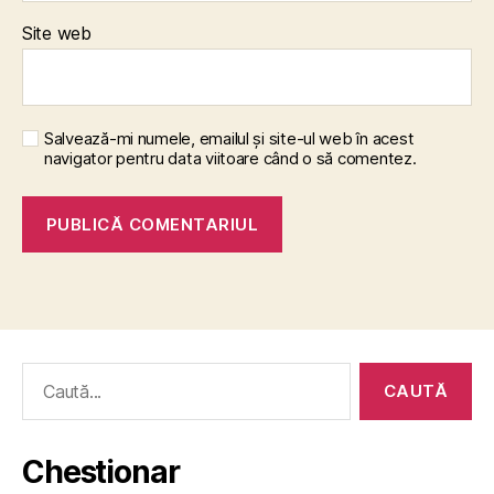
Site web
Salvează-mi numele, emailul și site-ul web în acest
navigator pentru data viitoare când o să comentez.
Caută
după:
Chestionar