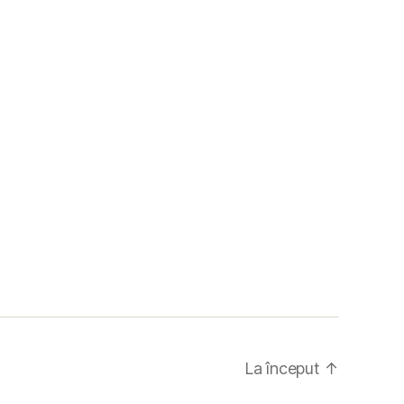
La început
↑