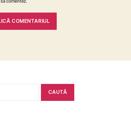
 să comentez.