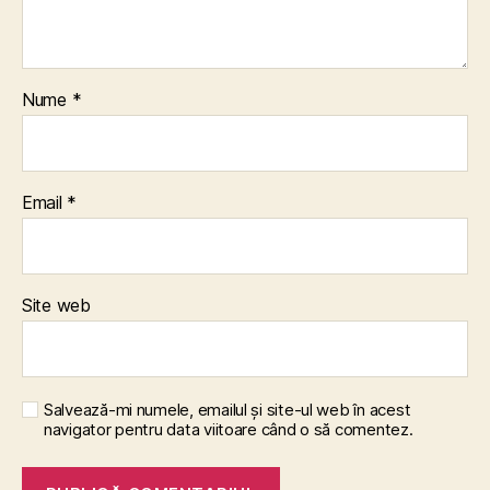
Nume
*
Email
*
Site web
Salvează-mi numele, emailul și site-ul web în acest
navigator pentru data viitoare când o să comentez.