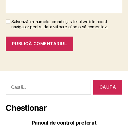
Salvează-mi numele, emailul și site-ul web în acest
navigator pentru data viitoare când o să comentez.
Caută
după:
Chestionar
Panoul de control preferat