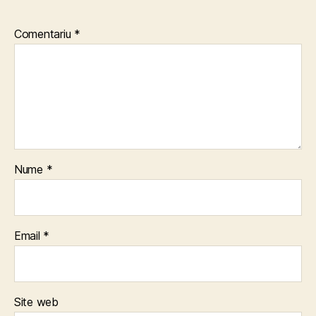
Comentariu
*
Nume
*
Email
*
Site web